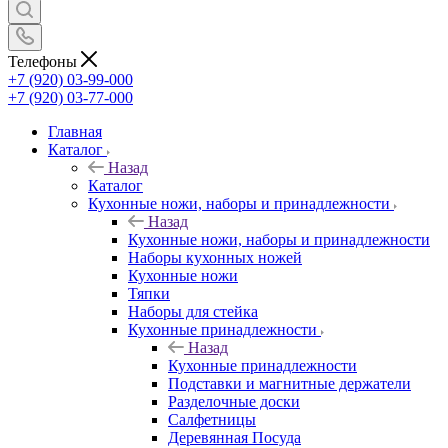
Телефоны
+7 (920) 03-99-000
+7 (920) 03-77-000
Главная
Каталог
Назад
Каталог
Кухонные ножи, наборы и принадлежности
Назад
Кухонные ножи, наборы и принадлежности
Наборы кухонных ножей
Кухонные ножи
Тяпки
Наборы для стейка
Кухонные принадлежности
Назад
Кухонные принадлежности
Подставки и магнитные держатели
Разделочные доски
Салфетницы
Деревянная Посуда