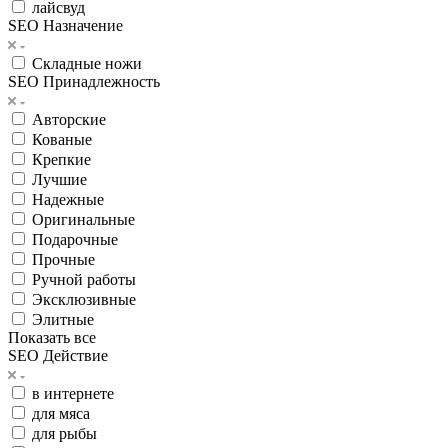
лайсвуд
SEO Назначение
Складные ножи
SEO Принадлежность
Авторские
Кованые
Крепкие
Лучшие
Надежные
Оригинальные
Подарочные
Прочные
Ручной работы
Эксклюзивные
Элитные
Показать все
SEO Действие
в интернете
для мяса
для рыбы