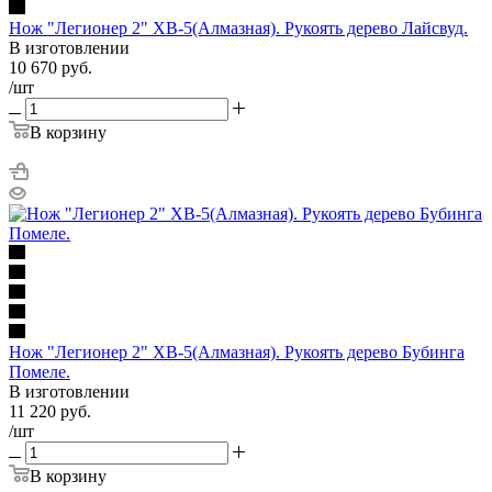
Нож "Легионер 2" ХВ-5(Алмазная). Рукоять дерево Лайсвуд.
В изготовлении
10 670
руб.
/шт
В корзину
Нож "Легионер 2" ХВ-5(Алмазная). Рукоять дерево Бубинга
Помеле.
В изготовлении
11 220
руб.
/шт
В корзину