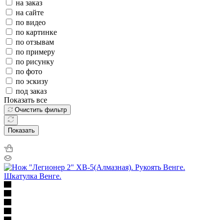
на заказ
на сайте
по видео
по картинке
по отзывам
по примеру
по рисунку
по фото
по эскизу
под заказ
Показать все
Очистить фильтр
Показать