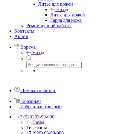
Литье для ножей
Назад
Литье для ножей
Гарда для ножа
Ремни ручной работы
Контакты
Акции
Ворсма
Назад
Личный кабинет
Корзина
0
Избранные товары
0
+7 (920) 03-99-000
Назад
Телефоны
+7 (920) 03-99-000