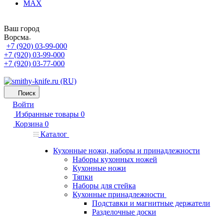
MAX
Ваш город
Ворсма
+7 (920) 03-99-000
+7 (920) 03-99-000
+7 (920) 03-77-000
Поиск
Войти
Избранные товары
0
Корзина
0
Каталог
Кухонные ножи, наборы и принадлежности
Наборы кухонных ножей
Кухонные ножи
Тяпки
Наборы для стейка
Кухонные принадлежности
Подставки и магнитные держатели
Разделочные доски