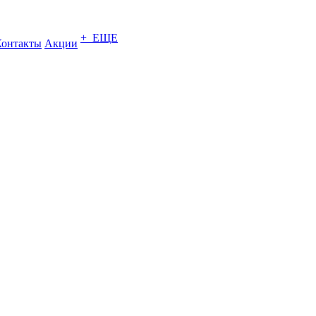
+ ЕЩЕ
Контакты
Акции