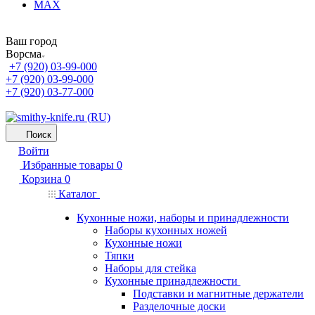
MAX
Ваш город
Ворсма
+7 (920) 03-99-000
+7 (920) 03-99-000
+7 (920) 03-77-000
Поиск
Войти
Избранные товары
0
Корзина
0
Каталог
Кухонные ножи, наборы и принадлежности
Наборы кухонных ножей
Кухонные ножи
Тяпки
Наборы для стейка
Кухонные принадлежности
Подставки и магнитные держатели
Разделочные доски