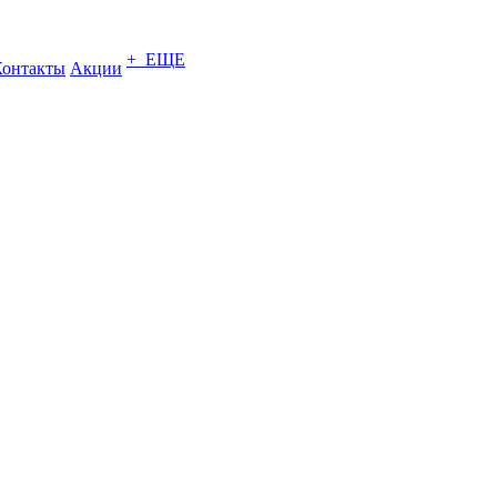
+ ЕЩЕ
Контакты
Акции